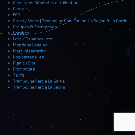
Conditions Générales d’Utilisation
Contact
FAQ
Gravity Space | Trampoline Park Toulon, La Seyne & La Garde
Groupes & Entreprises
Horaires
Loto / Demande lots
Mentions Legales
Merci réservation
Nos partenaires
Plan du Site
Promotions
Tarifs
Trampoline Parc à La Garde
Trampoline Parc à La Seyne